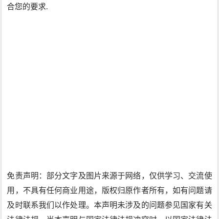
合您的要求.
免责声明：部分文字及图片来源于网络，仅供学习、交流使
用，不具有任何商业用途，版权归原作者所有，如有问题请
及时联系我们以作处理。本声明未涉及的问题参见国家有关