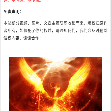
谣、不信谣、不传谣。
免责声明：
本站部分视频、图片、文章由互联网收集而来，版权归原作
者所有，如侵犯了你的权益，请通知我们，我们会及时删除
侵权内容，谢谢合作！