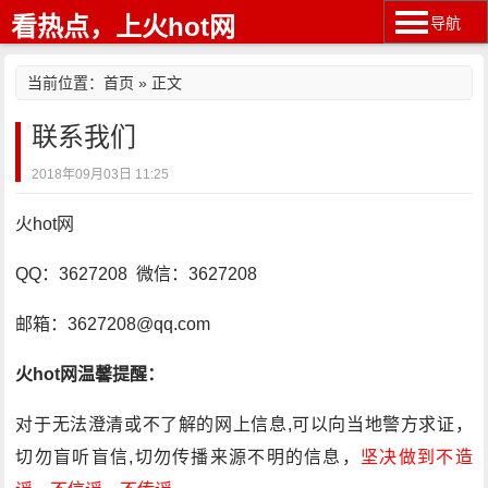
看热点，上火hot网
导航
当前位置：
首页
» 正文
联系我们
2018年09月03日 11:25
火hot网
QQ：3627208 微信：3627208
邮箱：3627208@qq.com
火hot网温馨提醒：
对于无法澄清或不了解的网上信息,可以向当地警方求证，
切勿盲听盲信,切勿传播来源不明的信息，
坚决做到不造