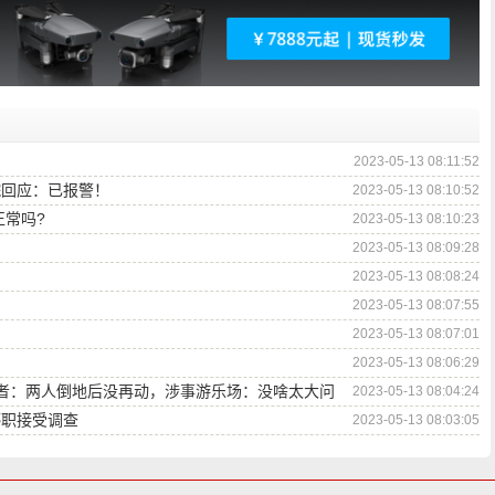
2023-05-13 08:11:52
院回应：已报警！
2023-05-13 08:10:52
正常吗?
2023-05-13 08:10:23
2023-05-13 08:09:28
？
2023-05-13 08:08:24
2023-05-13 08:07:55
2023-05-13 08:07:01
2023-05-13 08:06:29
者：两人倒地后没再动，涉事游乐场：没啥太大问
2023-05-13 08:04:24
停职接受调查
2023-05-13 08:03:05