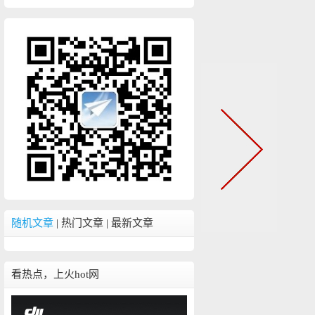
随机文章
|
热门文章
|
最新文章
看热点，上火hot网