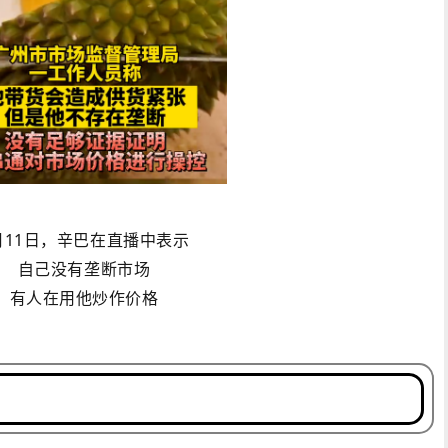
月11日，辛巴在直播中表示
自己没有垄断市场
有人在用他炒作价格