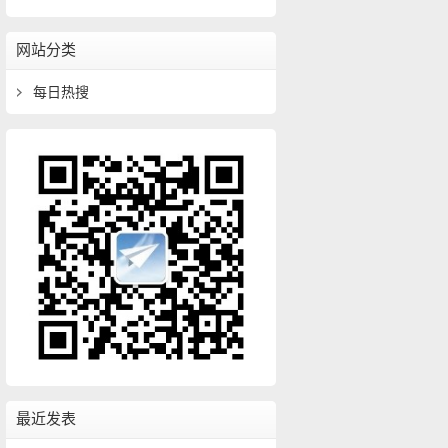
网站分类
每日热搜
最近发表