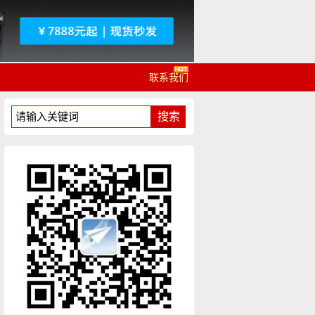
联系我们
搜索